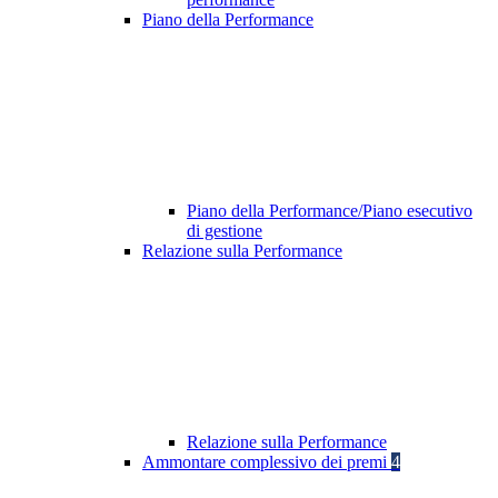
Piano della Performance
Piano della Performance/Piano esecutivo
di gestione
Relazione sulla Performance
Relazione sulla Performance
Ammontare complessivo dei premi
4