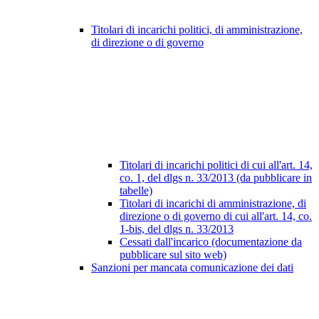
Titolari di incarichi politici, di amministrazione,
di direzione o di governo
Titolari di incarichi politici di cui all'art. 14,
co. 1, del dlgs n. 33/2013 (da pubblicare in
tabelle)
Titolari di incarichi di amministrazione, di
direzione o di governo di cui all'art. 14, co.
1-bis, del dlgs n. 33/2013
Cessati dall'incarico (documentazione da
pubblicare sul sito web)
Sanzioni per mancata comunicazione dei dati