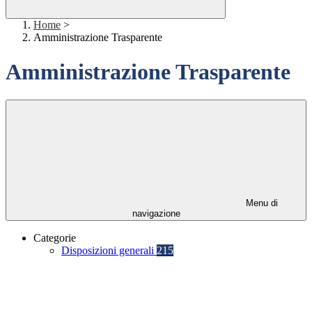
Home
>
Amministrazione Trasparente
Amministrazione Trasparente
Menu di
navigazione
Categorie
Disposizioni generali
215