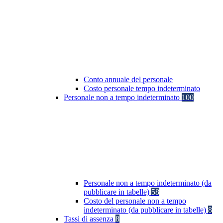
Conto annuale del personale
Costo personale tempo indeterminato
Personale non a tempo indeterminato
100
Personale non a tempo indeterminato (da
pubblicare in tabelle)
58
Costo del personale non a tempo
indeterminato (da pubblicare in tabelle)
8
Tassi di assenza
8