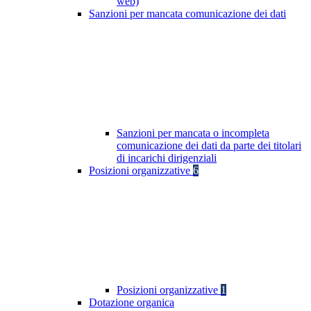
web)
Sanzioni per mancata comunicazione dei dati
Sanzioni per mancata o incompleta
comunicazione dei dati da parte dei titolari
di incarichi dirigenziali
Posizioni organizzative
6
Posizioni organizzative
1
Dotazione organica