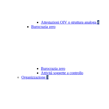
Attestazioni OIV o struttura analoga
4
Burocrazia zero
Burocrazia zero
Attività soggette a controllo
Organizzazione
3