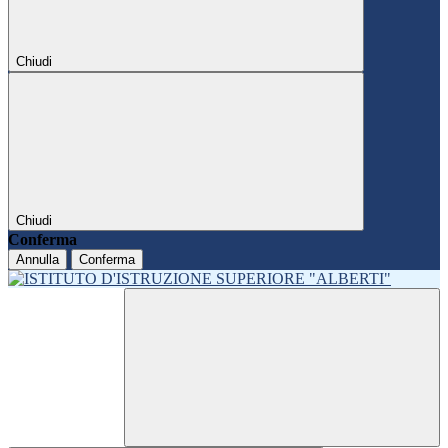
Chiudi
Chiudi
Conferma
Annulla
Conferma