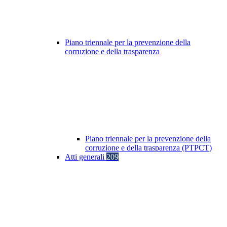
Piano triennale per la prevenzione della
corruzione e della trasparenza
Piano triennale per la prevenzione della
corruzione e della trasparenza (PTPCT)
Atti generali
209