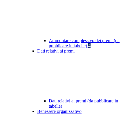
Ammontare complessivo dei premi (da
pubblicare in tabelle)
4
Dati relativi ai premi
Dati relativi ai premi (da pubblicare in
tabelle)
Benessere organizzativo