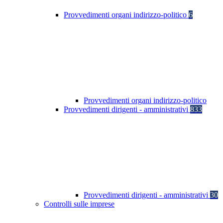
Provvedimenti organi indirizzo-politico
6
Provvedimenti organi indirizzo-politico
Provvedimenti dirigenti - amministrativi
833
Provvedimenti dirigenti - amministrativi
30
Controlli sulle imprese