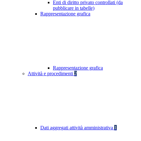
Enti di diritto privato controllati (da
pubblicare in tabelle)
Rappresentazione grafica
Rappresentazione grafica
Attività e procedimenti
2
Dati aggregati attività amministrativa
1