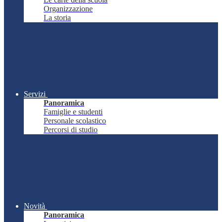
Organizzazione
La storia
Servizi
Panoramica
Famiglie e studenti
Personale scolastico
Percorsi di studio
Novità
Panoramica