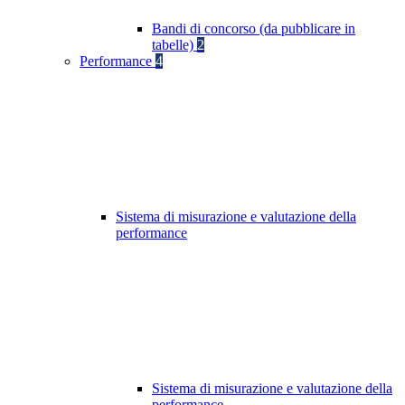
Bandi di concorso (da pubblicare in
tabelle)
2
Performance
4
Sistema di misurazione e valutazione della
performance
Sistema di misurazione e valutazione della
performance