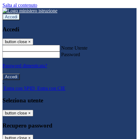
Salta al contenuto
Accedi
Accedi
button close
×
Nome Utente
Password
Password dimenticata?
-
Entra con SPID
Entra con CIE
Seleziona utente
button close
×
Recupero password
button close
×