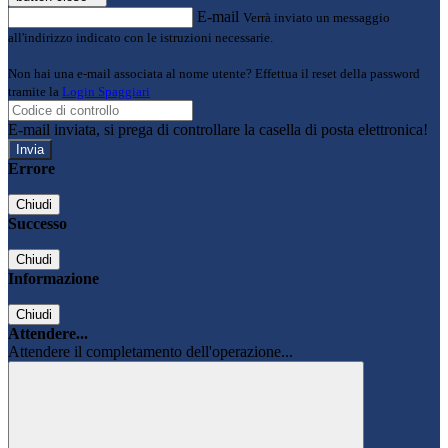
E-mail
Verrà inviato un messaggio
all'indirizzo indicato con le istruzioni necessarie.
Non hai una e-mail associata al nome utente? Effettua il reset della password
tramite la
Login Spaggiari
E-mail inviata, si prega di controllare la casella di posta elettronica!
Errore
Chiudi
Successo
Chiudi
Informazione
Chiudi
Attendere...
Attendere il completamento dell'operazione...