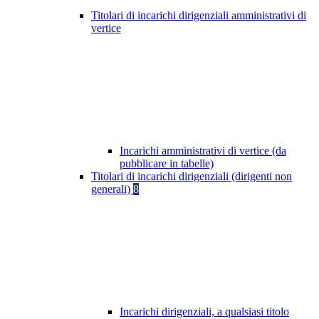
Titolari di incarichi dirigenziali amministrativi di
vertice
Incarichi amministrativi di vertice (da
pubblicare in tabelle)
Titolari di incarichi dirigenziali (dirigenti non
generali)
8
Incarichi dirigenziali, a qualsiasi titolo