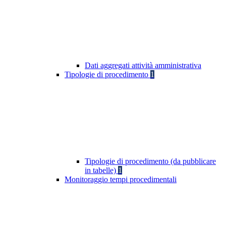
Dati aggregati attività amministrativa
Tipologie di procedimento
1
Tipologie di procedimento (da pubblicare
in tabelle)
1
Monitoraggio tempi procedimentali