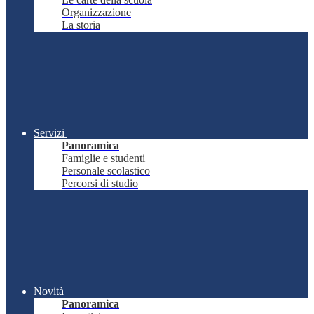
Organizzazione
La storia
Servizi
Panoramica
Famiglie e studenti
Personale scolastico
Percorsi di studio
Novità
Panoramica