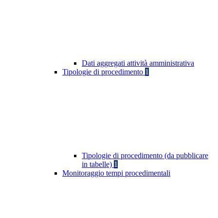
Dati aggregati attività amministrativa
Tipologie di procedimento
1
Tipologie di procedimento (da pubblicare
in tabelle)
1
Monitoraggio tempi procedimentali