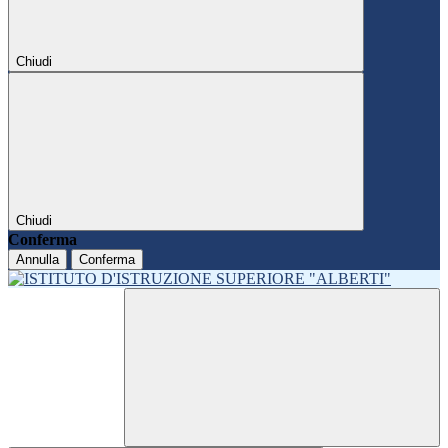
Chiudi
Chiudi
Conferma
Annulla
Conferma