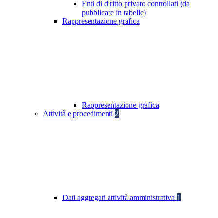
Enti di diritto privato controllati (da
pubblicare in tabelle)
Rappresentazione grafica
Rappresentazione grafica
Attività e procedimenti
2
Dati aggregati attività amministrativa
1