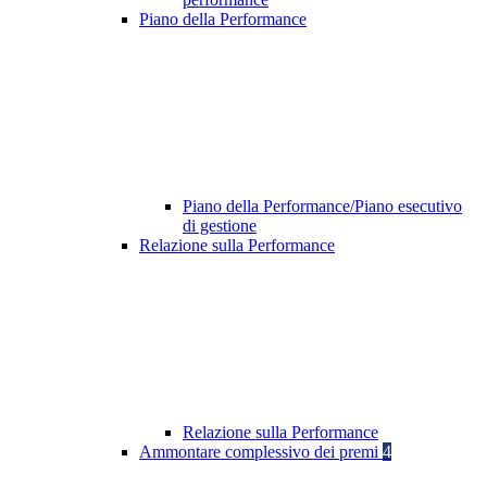
Piano della Performance
Piano della Performance/Piano esecutivo
di gestione
Relazione sulla Performance
Relazione sulla Performance
Ammontare complessivo dei premi
4