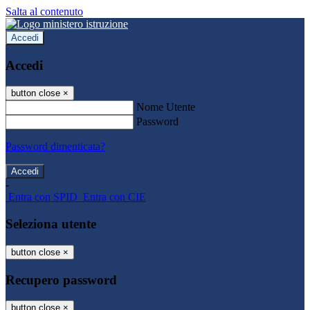
Salta al contenuto
Accedi
Accedi
button close
×
Nome Utente
Password
Password dimenticata?
-
Entra con SPID
Entra con CIE
Seleziona utente
button close
×
Recupero password
button close
×