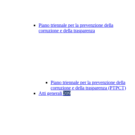
Piano triennale per la prevenzione della
corruzione e della trasparenza
Piano triennale per la prevenzione della
corruzione e della trasparenza (PTPCT)
Atti generali
209