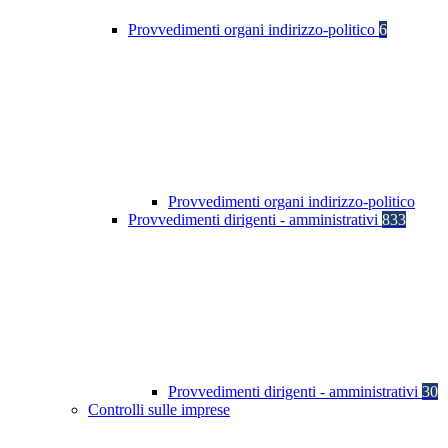
Provvedimenti organi indirizzo-politico
6
Provvedimenti organi indirizzo-politico
Provvedimenti dirigenti - amministrativi
833
Provvedimenti dirigenti - amministrativi
30
Controlli sulle imprese