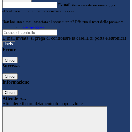
E-mail
Verrà inviato un messaggio
all'indirizzo indicato con le istruzioni necessarie.
Non hai una e-mail associata al nome utente? Effettua il reset della password
tramite la
Login Spaggiari
E-mail inviata, si prega di controllare la casella di posta elettronica!
Errore
Chiudi
Successo
Chiudi
Informazione
Chiudi
Attendere...
Attendere il completamento dell'operazione...