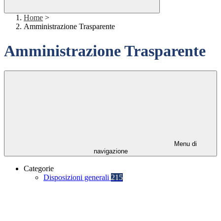
Home
>
Amministrazione Trasparente
Amministrazione Trasparente
Menu di
navigazione
Categorie
Disposizioni generali
215