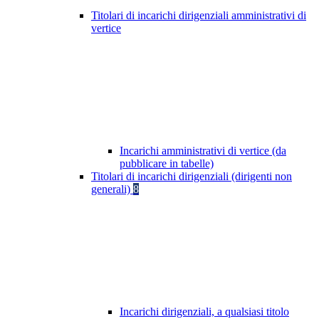
Titolari di incarichi dirigenziali amministrativi di
vertice
Incarichi amministrativi di vertice (da
pubblicare in tabelle)
Titolari di incarichi dirigenziali (dirigenti non
generali)
8
Incarichi dirigenziali, a qualsiasi titolo