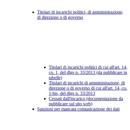
Titolari di incarichi politici, di amministrazione,
di direzione o di governo
Titolari di incarichi politici di cui all'art. 14,
co. 1, del dlgs n. 33/2013 (da pubblicare in
tabelle)
Titolari di incarichi di amministrazione, di
direzione o di governo di cui all'art. 14, co.
1-bis, del dlgs n. 33/2013
Cessati dall'incarico (documentazione da
pubblicare sul sito web)
Sanzioni per mancata comunicazione dei dati