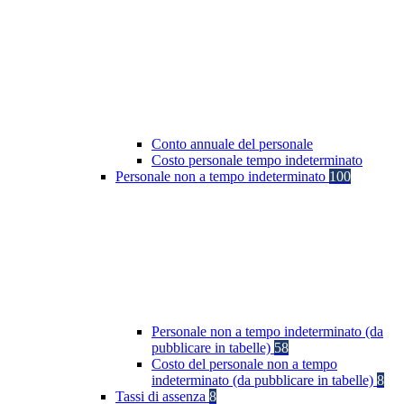
Conto annuale del personale
Costo personale tempo indeterminato
Personale non a tempo indeterminato
100
Personale non a tempo indeterminato (da
pubblicare in tabelle)
58
Costo del personale non a tempo
indeterminato (da pubblicare in tabelle)
8
Tassi di assenza
8