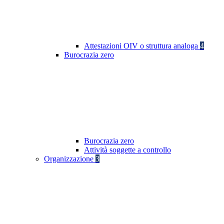
Attestazioni OIV o struttura analoga
4
Burocrazia zero
Burocrazia zero
Attività soggette a controllo
Organizzazione
3