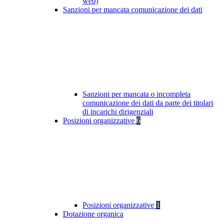
web)
Sanzioni per mancata comunicazione dei dati
Sanzioni per mancata o incompleta
comunicazione dei dati da parte dei titolari
di incarichi dirigenziali
Posizioni organizzative
6
Posizioni organizzative
1
Dotazione organica