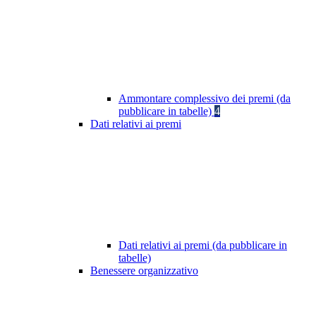
Ammontare complessivo dei premi (da
pubblicare in tabelle)
4
Dati relativi ai premi
Dati relativi ai premi (da pubblicare in
tabelle)
Benessere organizzativo