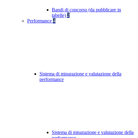
Bandi di concorso (da pubblicare in
tabelle)
2
Performance
4
Sistema di misurazione e valutazione della
performance
Sistema di misurazione e valutazione della
performance